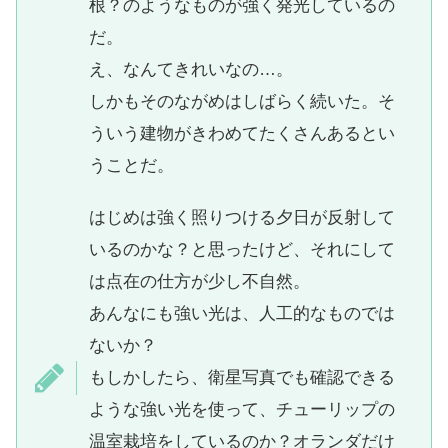
根？のようなものが強く発光しているの
だ。
え、なんてきれいなの…。
しかもそのながめはしばらく続いた。そ
ういう建物がきわめてたくさんあるとい
うことだ。
はじめは強く照りつける夕日が反射して
いるのかな？と思ったけど、それにして
は点在の仕方が少し不自然。
あんなにも強い光は、人工的なものでは
ないか？
もしかしたら、衛星写真でも確認できる
ような強い光を使って、チューリップの
温室栽培をしているのか？オランダだけ