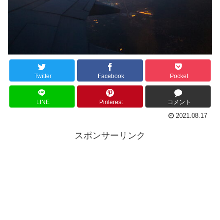
Twitter
Facebook
Pocket
LINE
Pinterest
コメント
2021.08.17
スポンサーリンク