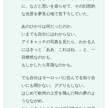
に、などと思いを巡らせて、その幻想的
な光景を夢見心地で見下ろしていた。
あのひかりは何だったのか。
いまでも自分にはわからない。
アイキャッチの写真を見たら、わかる人
にはきっと「ああ、これはね、」と、一
目瞭然なのかも。
もしかしたら常識なのかも。
でも自分はヨーロッパに住んでる知り合
いにも聞かない。ググりもしない。
はじめて欧州の上空を飛んだ時の夢のよ
うなながめ。