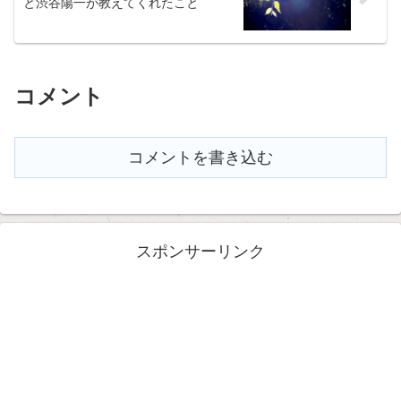
と渋谷陽一が教えてくれたこと
コメント
コメントを書き込む
スポンサーリンク