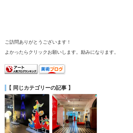
ご訪問ありがとうございます！
よかったらクリックお願いします。励みになります。
【 同じカテゴリーの記事 】