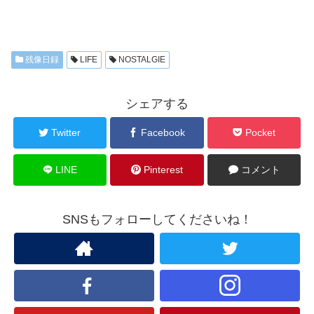
残像日録
LIFE
NOSTALGIE
シェアする
Twitter
Facebook
Pocket
LINE
Pinterest
コメント
SNSもフォローしてくださいね！