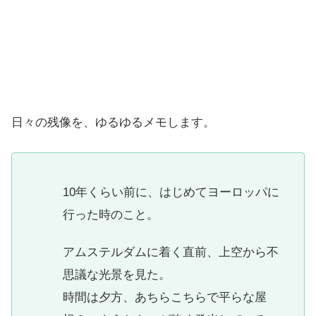
日々の残像を、ゆるゆるメモします。
10年くらい前に、はじめてヨーロッパに
行った時のこと。
アムステルダムに着く直前、上空から不
思議な光景を見た。
時間は夕方、あちらこちらで平らな屋