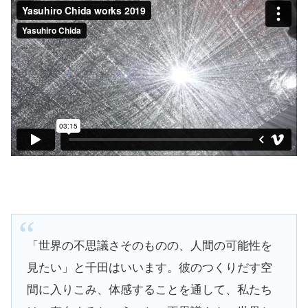
「世界の不思議さそのものの、人間の可能性を
見たい」と千田はいいます。彼のつくりだす空
間に入りこみ、体感することを通して、私たち