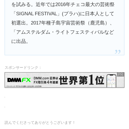
を試みる。近年では2016年チェコ最大の芸術祭
「SIGNAL FESTIVAL」(プラハ)に日本人として
初選出。2017年種子島宇宙芸術祭（鹿児島）、
「アムステルダム・ライトフェスティバルなど
に出品。
スポンサードリンク：
読んでくださってありがとうございます！