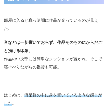
部屋に入ると真っ暗闇に作品が光っているのが見え
た。
音などは一切響いておらず、作品そのものにからだご
と預ける印象
。
作品の中央部には簡単なクッションが置かれ、そこで
寝そべりながらの鑑賞も可能。
はじめは、
流星群の中に身を置いているような感じが
した
。