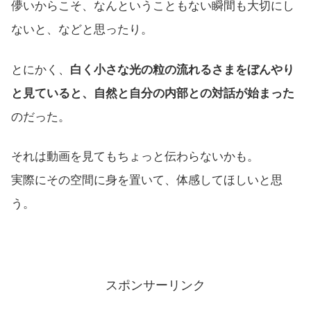
儚いからこそ、なんということもない瞬間も大切にし
ないと、などと思ったり。
とにかく、
白く小さな光の粒の流れるさまをぼんやり
と見ていると、自然と自分の内部との対話が始まった
のだった。
それは動画を見てもちょっと伝わらないかも。
実際にその空間に身を置いて、体感してほしいと思
う。
スポンサーリンク