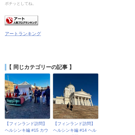
ポチッとしてね。
アートランキング
【 同じカテゴリーの記事 】
【フィンランド訪問】
【フィンランド訪問】
ヘルシンキ編 #15 カウ
ヘルシンキ編 #14 ヘル