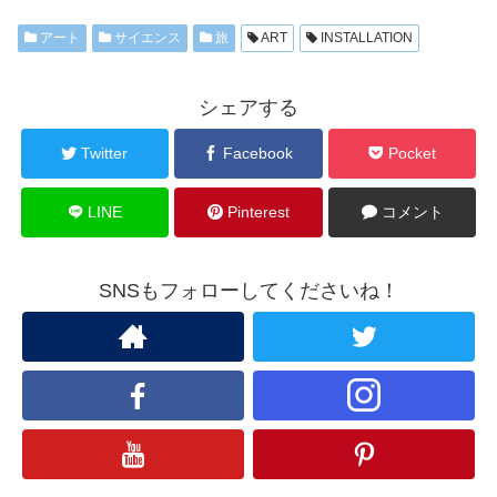
アート
サイエンス
旅
ART
INSTALLATION
シェアする
Twitter
Facebook
Pocket
LINE
Pinterest
コメント
SNSもフォローしてくださいね！