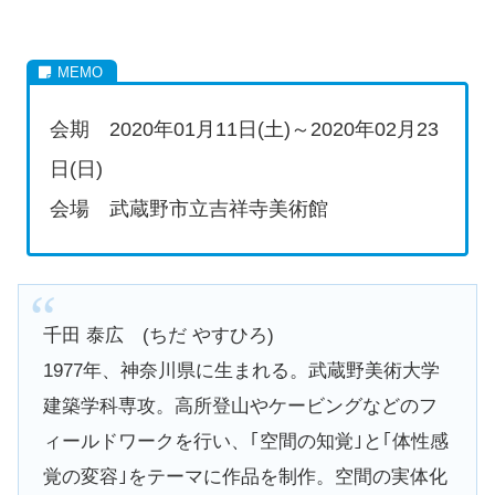
会期 2020年01月11日(土)～2020年02月23
日(日)
会場 武蔵野市立吉祥寺美術館
千田 泰広 (ちだ やすひろ)
1977年、神奈川県に生まれる。武蔵野美術大学
建築学科専攻。高所登山やケービングなどのフ
ィールドワークを行い、｢空間の知覚｣と｢体性感
覚の変容｣をテーマに作品を制作。空間の実体化