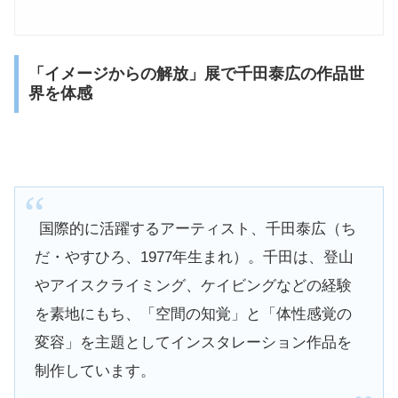
「イメージからの解放」展で千田泰広の作品世
界を体感
国際的に活躍するアーティスト、千田泰広（ち
だ・やすひろ、1977年生まれ）。千田は、登山
やアイスクライミング、ケイビングなどの経験
を素地にもち、「空間の知覚」と「体性感覚の
変容」を主題としてインスタレーション作品を
制作しています。