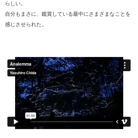
らしい。
自分もまさに、鑑賞している最中にさまざまなことを
感じさせられた。