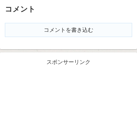
コメント
コメントを書き込む
スポンサーリンク