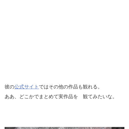
彼の
公式サイト
ではその他の作品も観れる。
ああ、どこかでまとめて実作品を 観てみたいな。