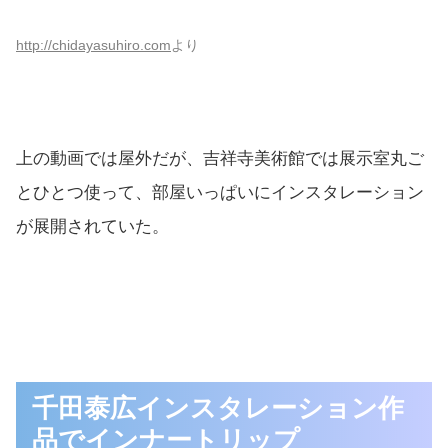
http://chidayasuhiro.com
より
上の動画では屋外だが、吉祥寺美術館では展示室丸ご
とひとつ使って、部屋いっぱいにインスタレーション
が展開されていた。
千田泰広インスタレーション作
品でインナートリップ