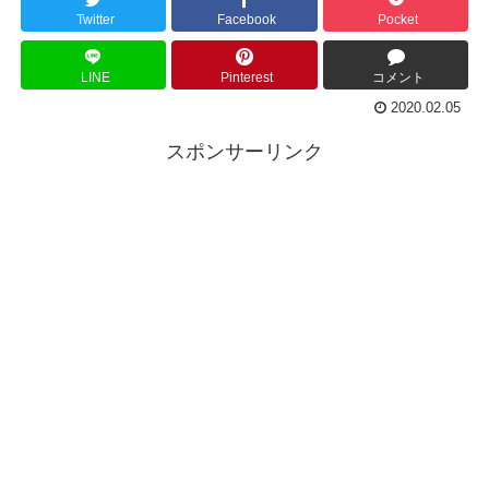
Twitter
Facebook
Pocket
LINE
Pinterest
コメント
2020.02.05
スポンサーリンク